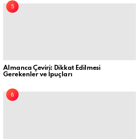
Almanca Çeviri: Dikkat Edilmesi
Gerekenler ve İpuçları