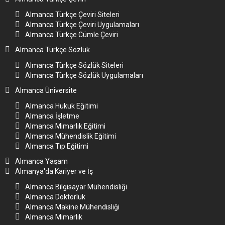
Almanca Türkçe Çeviri Siteleri
Almanca Türkçe Çeviri Uygulamaları
Almanca Türkçe Cümle Çeviri
Almanca Türkçe Sözlük
Almanca Türkçe Sözlük Siteleri
Almanca Türkçe Sözlük Uygulamaları
Almanca Üniversite
Almanca Hukuk Eğitimi
Almanca İşletme
Almanca Mimarlık Eğitimi
Almanca Mühendislik Eğitimi
Almanca Tıp Eğitimi
Almanca Yaşam
Almanya'da Kariyer ve İş
Almanca Bilgisayar Mühendisliği
Almanca Doktorluk
Almanca Makine Mühendisliği
Almanca Mimarlık