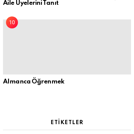
Aile Üyelerini Tanıt
Almanca Öğrenmek
ETIKETLER