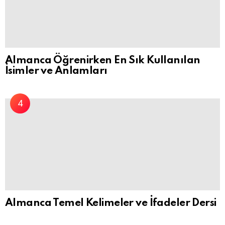
Almanca Öğrenirken En Sık Kullanılan
İsimler ve Anlamları
Almanca Temel Kelimeler ve İfadeler Dersi