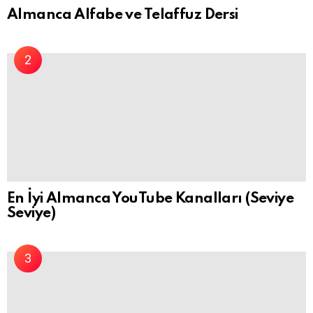
Almanca Alfabe ve Telaffuz Dersi
En İyi Almanca YouTube Kanalları (Seviye
Seviye)