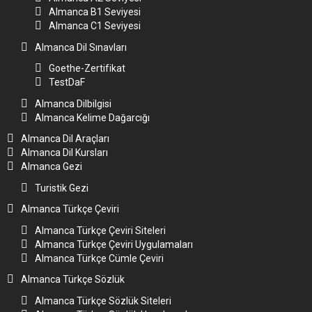
Almanca B1 Seviyesi
Almanca C1 Seviyesi
Almanca Dil Sınavları
Goethe-Zertifikat
TestDaF
Almanca Dilbilgisi
Almanca Kelime Dağarcığı
Almanca Dil Araçları
Almanca Dil Kursları
Almanca Gezi
Turistik Gezi
Almanca Türkçe Çeviri
Almanca Türkçe Çeviri Siteleri
Almanca Türkçe Çeviri Uygulamaları
Almanca Türkçe Cümle Çeviri
Almanca Türkçe Sözlük
Almanca Türkçe Sözlük Siteleri