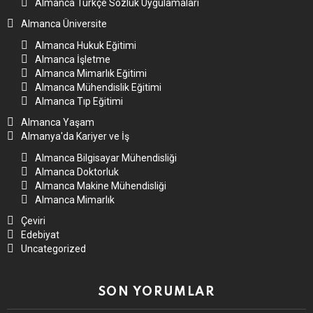
Almanca Türkçe Sözlük Uygulamaları
Almanca Üniversite
Almanca Hukuk Eğitimi
Almanca İşletme
Almanca Mimarlık Eğitimi
Almanca Mühendislik Eğitimi
Almanca Tıp Eğitimi
Almanca Yaşam
Almanya'da Kariyer ve İş
Almanca Bilgisayar Mühendisliği
Almanca Doktorluk
Almanca Makine Mühendisliği
Almanca Mimarlık
Çeviri
Edebiyat
Uncategorized
SON YORUMLAR