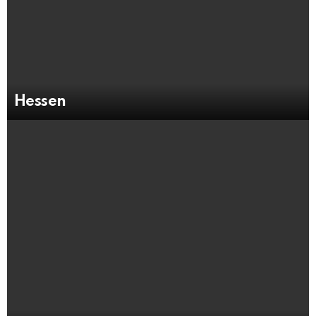
Hessen