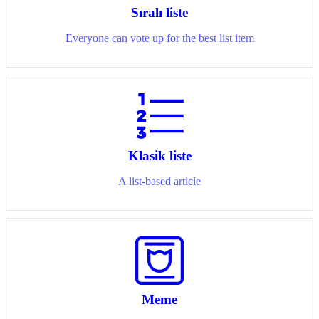
Sıralı liste
Everyone can vote up for the best list item
Klasik liste
A list-based article
Meme