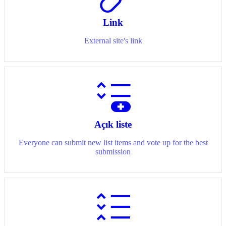
Link
External site's link
Açık liste
Everyone can submit new list items and vote up for the best
submission