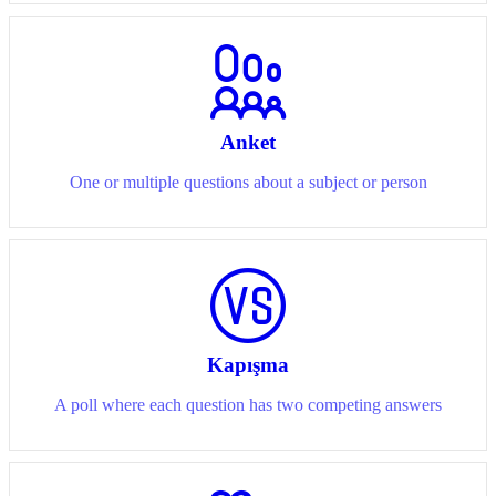
Anket
One or multiple questions about a subject or person
Kapışma
A poll where each question has two competing answers