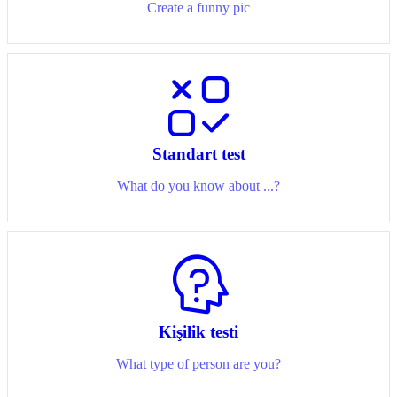
Create a funny pic
Standart test
What do you know about ...?
Kişilik testi
What type of person are you?