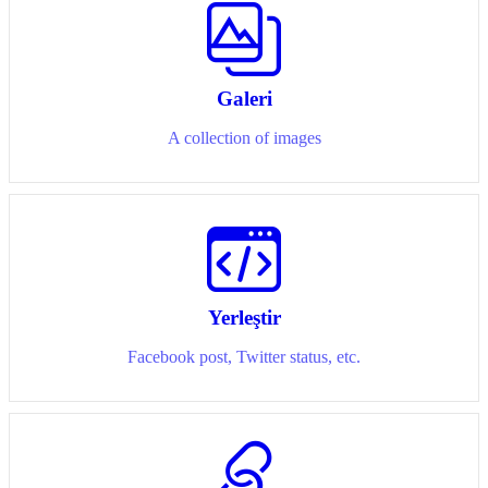
Galeri
A collection of images
Yerleştir
Facebook post, Twitter status, etc.