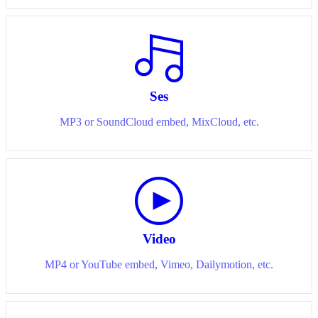
Ses
MP3 or SoundCloud embed, MixCloud, etc.
Video
MP4 or YouTube embed, Vimeo, Dailymotion, etc.