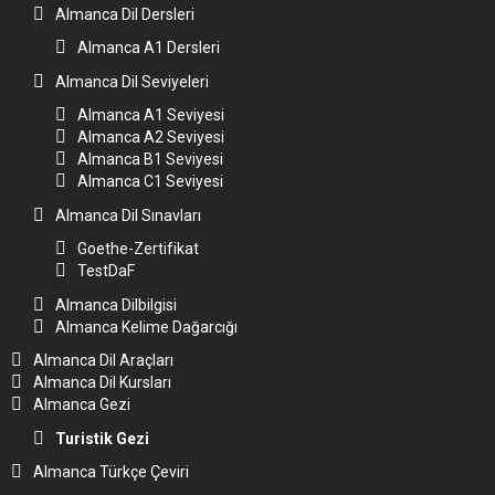
Almanca Dil Dersleri
Almanca A1 Dersleri
Almanca Dil Seviyeleri
Almanca A1 Seviyesi
Almanca A2 Seviyesi
Almanca B1 Seviyesi
Almanca C1 Seviyesi
Almanca Dil Sınavları
Goethe-Zertifikat
TestDaF
Almanca Dilbilgisi
Almanca Kelime Dağarcığı
Almanca Dil Araçları
Almanca Dil Kursları
Almanca Gezi
Turistik Gezi
Almanca Türkçe Çeviri