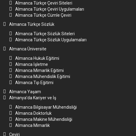
Almanca Türkçe Çeviri Siteleri
Almanca Türkçe Çeviri Uygulamaları
Almanca Türkçe Cümle Çeviri
Almanca Türkçe Sözlük
Almanca Türkçe Sözlük Siteleri
Almanca Türkçe Sözlük Uygulamaları
Almanca Üniversite
Almanca Hukuk Eğitimi
Almanca İşletme
Almanca Mimarlık Eğitimi
Almanca Mühendislik Eğitimi
Almanca Tıp Eğitimi
Almanca Yaşam
Almanya'da Kariyer ve İş
Almanca Bilgisayar Mühendisliği
Almanca Doktorluk
Almanca Makine Mühendisliği
Almanca Mimarlık
Çeviri