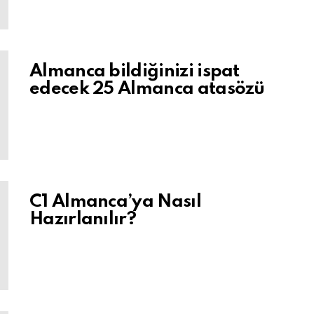
Almanca bildiğinizi ispat
edecek 25 Almanca atasözü
C1 Almanca’ya Nasıl
Hazırlanılır?