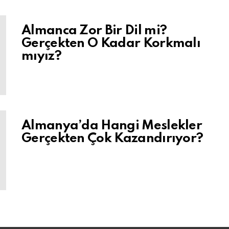
Almanca Zor Bir Dil mi?
Gerçekten O Kadar Korkmalı
mıyız?
Almanya’da Hangi Meslekler
Gerçekten Çok Kazandırıyor?