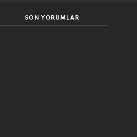
SON YORUMLAR