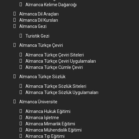
Almanca Kelime Dağarcığı
Almanca Dil Araçları
Almanca Dil Kursları
Almanca Gezi
Turistik Gezi
Almanca Türkçe Çeviri
Almanca Türkçe Çeviri Siteleri
Almanca Türkçe Çeviri Uygulamaları
Almanca Türkçe Cümle Çeviri
Almanca Türkçe Sözlük
Almanca Türkçe Sözlük Siteleri
Almanca Türkçe Sözlük Uygulamaları
Almanca Üniversite
Almanca Hukuk Eğitimi
Almanca İşletme
Almanca Mimarlık Eğitimi
Almanca Mühendislik Eğitimi
Almanca Tıp Eğitimi