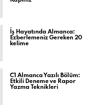
İş Hayatında Almanca:
Ezberlemeniz Gereken 20
kelime
C1 Almanca Yazılı Bölüm:
Etkili Deneme ve Rapor
Yazma Teknikleri