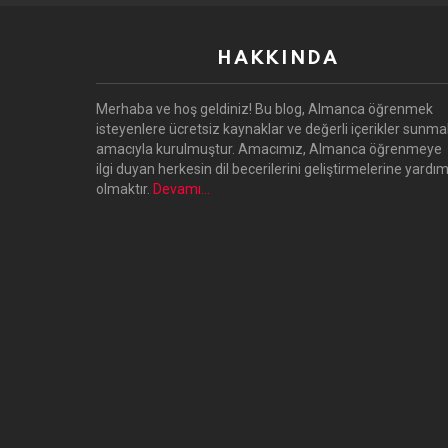
HAKKINDA
Merhaba ve hoş geldiniz! Bu blog, Almanca öğrenmek
isteyenlere ücretsiz kaynaklar ve değerli içerikler sunma
amacıyla kurulmuştur. Amacımız, Almanca öğrenmeye
ilgi duyan herkesin dil becerilerini geliştirmelerine yardım
olmaktır.
Devamı…