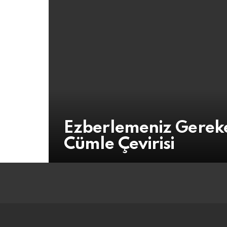
Ezberlemeniz Gerek
Cümle Çevirisi