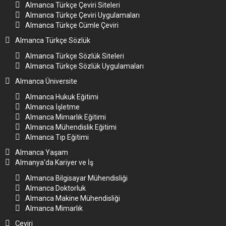
Almanca Türkçe Çeviri Siteleri
Almanca Türkçe Çeviri Uygulamaları
Almanca Türkçe Cümle Çeviri
Almanca Türkçe Sözlük
Almanca Türkçe Sözlük Siteleri
Almanca Türkçe Sözlük Uygulamaları
Almanca Üniversite
Almanca Hukuk Eğitimi
Almanca İşletme
Almanca Mimarlık Eğitimi
Almanca Mühendislik Eğitimi
Almanca Tıp Eğitimi
Almanca Yaşam
Almanya'da Kariyer ve İş
Almanca Bilgisayar Mühendisliği
Almanca Doktorluk
Almanca Makine Mühendisliği
Almanca Mimarlık
Çeviri