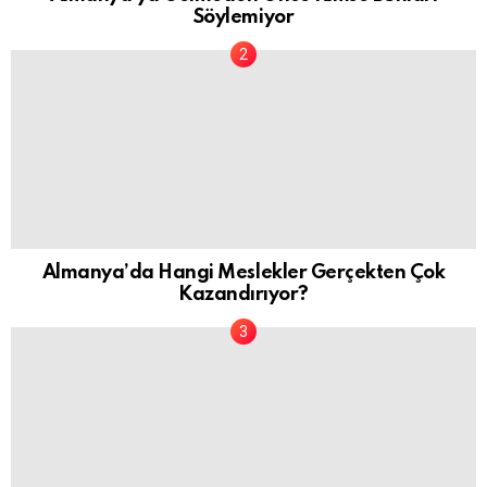
Söylemiyor
Almanya’da Hangi Meslekler Gerçekten Çok
Kazandırıyor?