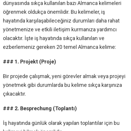
dünyasında sıkça kullanılan bazı Almanca kelimeleri
öğrenmek oldukça önemlidir. Bu kelimeler, iş
hayatında karşılaşabileceğiniz durumları daha rahat
yönetmenize ve etkili iletişim kurmanıza yardımcı
olacaktır. İşte iş hayatında sıkça kullanılan ve
ezberlemeniz gereken 20 temel Almanca kelime:
### 1. Projekt (Proje)
Bir projede çalışmak, yeni görevler almak veya projeyi
yönetmek gibi durumlarda bu kelime sıkça karşınıza
çıkacaktır.
### 2. Besprechung (Toplantı)
İş hayatında günlük olarak yapılan toplantılar için bu