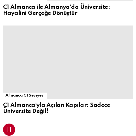
C1 Almanca ile Almanya’da Üniversite:
Hayalini Gerçeğe Dönüştür
Almanca C1 Seviyesi
C1 Almanca’yla Açılan Kapılar: Sadece
Üniversite Değil!