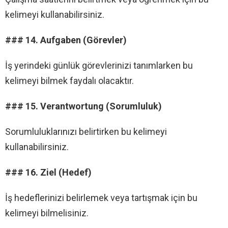
kelimeyi kullanabilirsiniz.
### 14. Aufgaben (Görevler)
İş yerindeki günlük görevlerinizi tanımlarken bu
kelimeyi bilmek faydalı olacaktır.
### 15. Verantwortung (Sorumluluk)
Sorumluluklarınızı belirtirken bu kelimeyi
kullanabilirsiniz.
### 16. Ziel (Hedef)
İş hedeflerinizi belirlemek veya tartışmak için bu
kelimeyi bilmelisiniz.