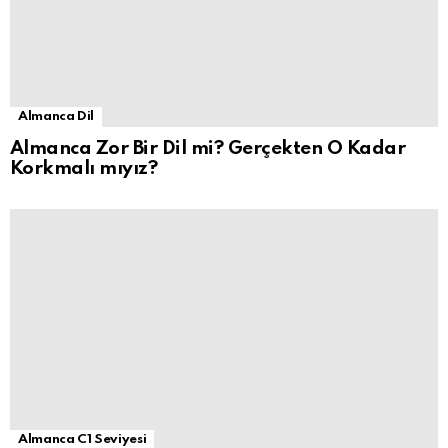
Almanca Dil
Almanca Zor Bir Dil mi? Gerçekten O Kadar
Korkmalı mıyız?
Almanca C1 Seviyesi