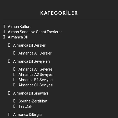
KATEGORILER
Alman Kültürü
Alman Sanatı ve Sanat Eserlerer
Almanca Dil
Almanca Dil Dersleri
Almanca A1 Dersleri
Almanca Dil Seviyeleri
Almanca A1 Seviyesi
Almanca A2 Seviyesi
Almanca B1 Seviyesi
Almanca C1 Seviyesi
Almanca Dil Sınavları
Goethe-Zertifikat
TestDaF
Almanca Dilbilgisi