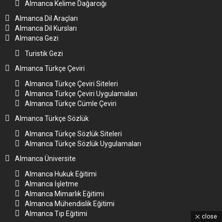
Almanca Kelime Dağarcığı
Almanca Dil Araçları
Almanca Dil Kursları
Almanca Gezi
Turistik Gezi
Almanca Türkçe Çeviri
Almanca Türkçe Çeviri Siteleri
Almanca Türkçe Çeviri Uygulamaları
Almanca Türkçe Cümle Çeviri
Almanca Türkçe Sözlük
Almanca Türkçe Sözlük Siteleri
Almanca Türkçe Sözlük Uygulamaları
Almanca Üniversite
Almanca Hukuk Eğitimi
Almanca İşletme
Almanca Mimarlık Eğitimi
Almanca Mühendislik Eğitimi
Almanca Tıp Eğitimi
close