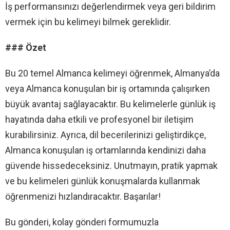
İş performansınızı değerlendirmek veya geri bildirim
vermek için bu kelimeyi bilmek gereklidir.
### Özet
Bu 20 temel Almanca kelimeyi öğrenmek, Almanya’da
veya Almanca konuşulan bir iş ortamında çalışırken
büyük avantaj sağlayacaktır. Bu kelimelerle günlük iş
hayatında daha etkili ve profesyonel bir iletişim
kurabilirsiniz. Ayrıca, dil becerilerinizi geliştirdikçe,
Almanca konuşulan iş ortamlarında kendinizi daha
güvende hissedeceksiniz. Unutmayın, pratik yapmak
ve bu kelimeleri günlük konuşmalarda kullanmak
öğrenmenizi hızlandıracaktır. Başarılar!
Bu gönderi, kolay gönderi formumuzla