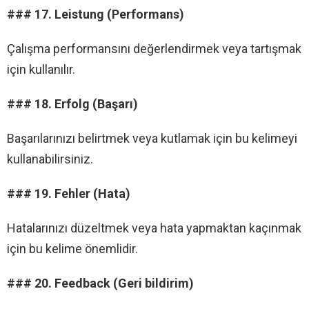
### 17. Leistung (Performans)
Çalışma performansını değerlendirmek veya tartışmak
için kullanılır.
### 18. Erfolg (Başarı)
Başarılarınızı belirtmek veya kutlamak için bu kelimeyi
kullanabilirsiniz.
### 19. Fehler (Hata)
Hatalarınızı düzeltmek veya hata yapmaktan kaçınmak
için bu kelime önemlidir.
### 20. Feedback (Geri bildirim)