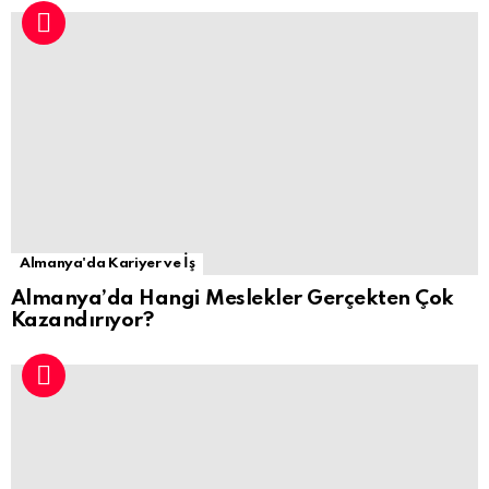
Almanya'da Kariyer ve İş
Almanya’da Hangi Meslekler Gerçekten Çok
Kazandırıyor?