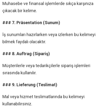
Muhasebe ve finansal işlemlerde sıkça karşınıza
çıkacak bir kelime.
### 7. Präsentation (Sunum)
İş sunumları hazırlarken veya izlerken bu kelimeyi
bilmek faydalı olacaktır.
### 8. Auftrag (Sipariş)
Müşterilerle veya tedarikçilerle sipariş işlemleri
sırasında kullanılır.
### 9. Lieferung (Teslimat)
Mal veya hizmet teslimatlarında bu kelimeyi
kullanabilirsiniz.