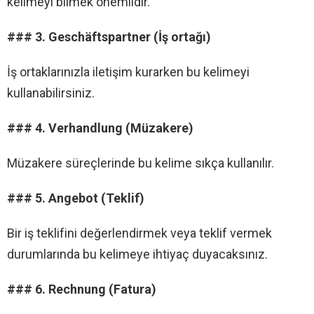
kelimeyi bilmek önemlidir.
### 3. Geschäftspartner (İş ortağı)
İş ortaklarınızla iletişim kurarken bu kelimeyi
kullanabilirsiniz.
### 4. Verhandlung (Müzakere)
Müzakere süreçlerinde bu kelime sıkça kullanılır.
### 5. Angebot (Teklif)
Bir iş teklifini değerlendirmek veya teklif vermek
durumlarında bu kelimeye ihtiyaç duyacaksınız.
### 6. Rechnung (Fatura)