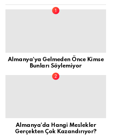
Almanya’ya Gelmeden Önce Kimse
Bunları Söylemiyor
Almanya’da Hangi Meslekler
Gerçekten Çok Kazandırıyor?