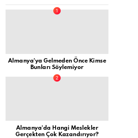
Almanya’ya Gelmeden Önce Kimse
Bunları Söylemiyor
Almanya’da Hangi Meslekler
Gerçekten Çok Kazandırıyor?