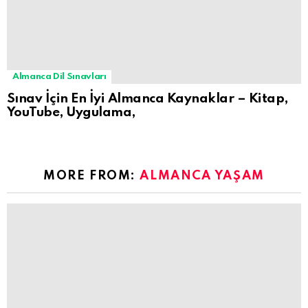
Almanca Dil Sınavları
Sınav İçin En İyi Almanca Kaynaklar – Kitap,
YouTube, Uygulama,
MORE FROM:
ALMANCA YAŞAM