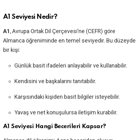
A1 Seviyesi Nedir?
A1
, Avrupa Ortak Dil Çerçevesi’ne (CEFR) göre
Almanca öğreniminde en temel seviyedir. Bu düzeyde
bir kişi:
Günlük basit ifadeleri anlayabilir ve kullanabilir.
Kendisini ve başkalarını tanıtabilir.
Karşısındaki kişiden basit bilgiler isteyebilir.
Yavaş ve net konuşulursa iletişim kurabilir.
A1 Seviyesi Hangi Becerileri Kapsar?