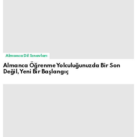
Almanca Dil Sınavları
Almanca Öğrenme Yolculuğunuzda Bir Son
Değil, Yeni Bir Başlangıç