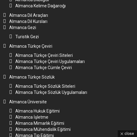
Almanca Kelime Dağarcığı
Almanca Dil Araçları
Almanca Dil Kursları
Almanca Gezi
Turistik Gezi
Almanca Türkçe Çeviri
Almanca Türkçe Çeviri Siteleri
Almanca Türkçe Çeviri Uygulamaları
Almanca Türkçe Cümle Çeviri
Almanca Türkçe Sözlük
Almanca Türkçe Sözlük Siteleri
Almanca Türkçe Sözlük Uygulamaları
Almanca Üniversite
Almanca Hukuk Eğitimi
Almanca İşletme
Almanca Mimarlık Eğitimi
Almanca Mühendislik Eğitimi
close
Almanca Tıp Eğitimi