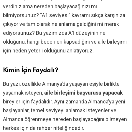
verdiniz ama nereden başlayacağınızı mı
bilmiyorsunuz? “A1 seviyesi” kavramı sıkça karşınıza
çıkıyor ve tam olarak ne anlama geldiğini mi merak
ediyorsunuz? Bu yazımızda A1 düzeyinin ne
olduğunu, hangi becerileri kapsadığını ve aile birleşimi
için neden yeterli olduğunu anlatıyoruz.
Kimin İçin Faydalı?
Bu yazı, özellikle Almanya’da yaşayan eşiyle birlikte
yaşamak isteyen,
aile birleşimi başvurusu yapacak
bireyler için faydalıdır. Aynı zamanda Almanca’ya yeni
başlayanlar, temel seviyeyi anlamak isteyenler ve
Almanca öğrenmeye nereden başlayacağını bilmeyen
herkes için de rehber niteliğindedir.