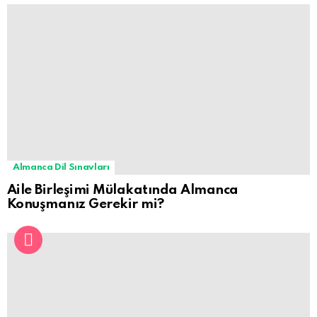
Almanca Dil Sınavları
Aile Birleşimi Mülakatında Almanca
Konuşmanız Gerekir mi?