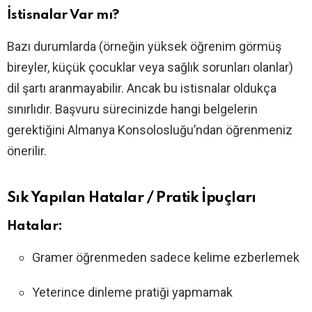
İstisnalar Var mı?
Bazı durumlarda (örneğin yüksek öğrenim görmüş
bireyler, küçük çocuklar veya sağlık sorunları olanlar)
dil şartı aranmayabilir. Ancak bu istisnalar oldukça
sınırlıdır. Başvuru sürecinizde hangi belgelerin
gerektiğini Almanya Konsolosluğu’ndan öğrenmeniz
önerilir.
Sık Yapılan Hatalar / Pratik İpuçları
Hatalar:
Gramer öğrenmeden sadece kelime ezberlemek
Yeterince dinleme pratiği yapmamak