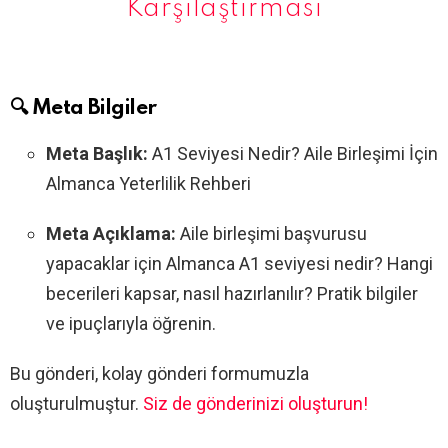
Karşılaştırması
🔍 Meta Bilgiler
Meta Başlık:
A1 Seviyesi Nedir? Aile Birleşimi İçin
Almanca Yeterlilik Rehberi
Meta Açıklama:
Aile birleşimi başvurusu
yapacaklar için Almanca A1 seviyesi nedir? Hangi
becerileri kapsar, nasıl hazırlanılır? Pratik bilgiler
ve ipuçlarıyla öğrenin.
Bu gönderi, kolay gönderi formumuzla
oluşturulmuştur.
Siz de gönderinizi oluşturun!