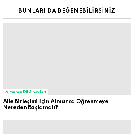
BUNLARI DA BEĞENEBILIRSINIZ
Almanca Dil Sınavları
Aile Birleşimi İçin Almanca Öğrenmeye
Nereden Başlamalı?