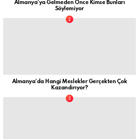
Almanya’ya Gelmeden Önce Kimse Bunları
Söylemiyor
Almanya’da Hangi Meslekler Gerçekten Çok
Kazandırıyor?