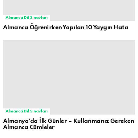
Almanca Dil Sınavları
Almanca Öğrenirken Yapılan 10 Yaygın Hata
Almanca Dil Sınavları
Almanya’da İlk Günler – Kullanmanız Gereken
Almanca Cümleler